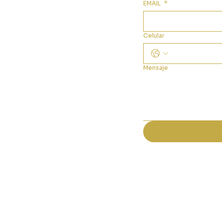
EMAIL
*
Celular
Mensaje