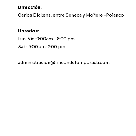
Dirección:
Carlos Dickens, entre Séneca y Moliere -Polanco
Horarios:
Lun-Vie: 9:00am - 6:00 pm
Sáb: 9:00 am-2:00 pm
administracion@rincondetemporada.com